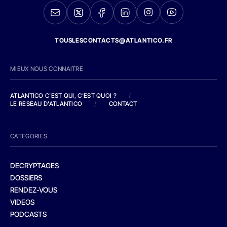
TOUSLESCONTACTS@ATLANTICO.FR
MIEUX NOUS CONNAITRE
ATLANTICO C'EST QUI, C'EST QUOI ?
/
LE RESEAU D'ATLANTICO
/
CONTACT
CATEGORIES
DECRYPTAGES
DOSSIERS
RENDEZ-VOUS
VIDEOS
PODCASTS