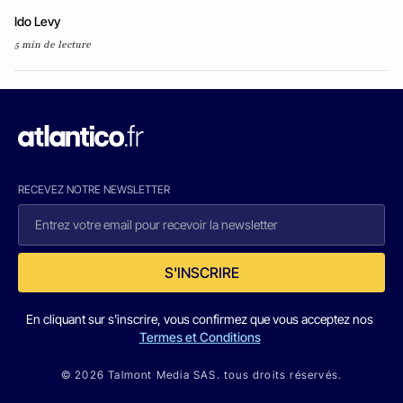
Ido Levy
5 min de lecture
RECEVEZ NOTRE NEWSLETTER
S'INSCRIRE
En cliquant sur s'inscrire, vous confirmez que vous acceptez nos
Termes et Conditions
© 2026 Talmont Media SAS. tous droits réservés.