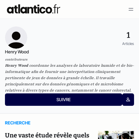
1
Articles
Henry Wood
contributeurs
Henry Wood
coordonne les analyses de laboratoire humide et de bio-
informatique afin de fournir une interprétation cliniquement
pertinente de jeux de données à grande échelle. Il travaille
principalement sur des données génomiques et de microbiome
relatives à divers types de cancers, notamment le cancer colorectal.
SUIVRE
RECHERCHE
Une vaste étude révèle quels