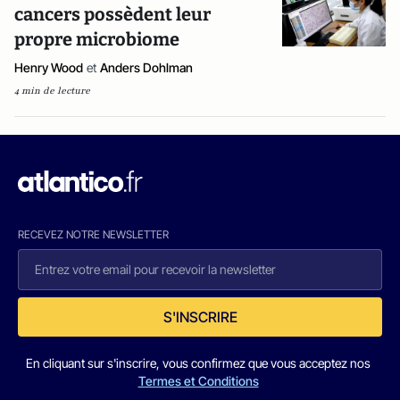
cancers possèdent leur
propre microbiome
Henry Wood
et
Anders Dohlman
4 min de lecture
RECEVEZ NOTRE NEWSLETTER
S'INSCRIRE
En cliquant sur s'inscrire, vous confirmez que vous acceptez nos
Termes et Conditions