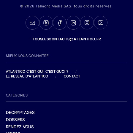
© 2026 Talmont Media SAS. tous droits réservés.
TOUSLESCONTACTS@ATLANTICO.FR
MIEUX NOUS CONNAITRE
ATLANTICO C'EST QUI, C'EST QUOI ?
/
LE RESEAU D'ATLANTICO
/
CONTACT
CATEGORIES
DECRYPTAGES
DOSSIERS
RENDEZ-VOUS