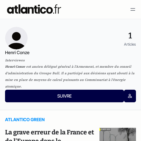
1
Articles
Henri Conze
Interviewes
Henri Conze
est ancien délégué général à l'Armement, et membre du conseil
d'administration du Groupe Bull. Il a participé aux décisions ayant abouti à la
mise en place de moyens de calcul puissants au Commissariat à l'énergie
atomique.
SUIVRE
ATLANTICO GREEN
La grave erreur de la France et