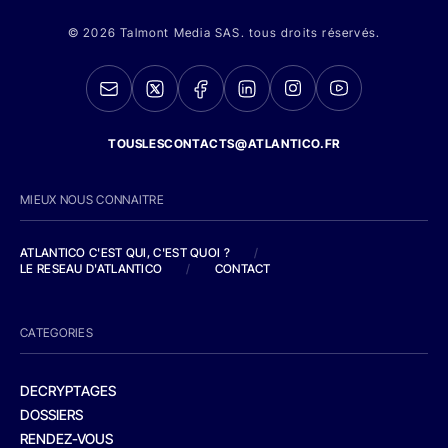
© 2026 Talmont Media SAS. tous droits réservés.
TOUSLESCONTACTS@ATLANTICO.FR
MIEUX NOUS CONNAITRE
ATLANTICO C'EST QUI, C'EST QUOI ?
/
LE RESEAU D'ATLANTICO
/
CONTACT
CATEGORIES
DECRYPTAGES
DOSSIERS
RENDEZ-VOUS