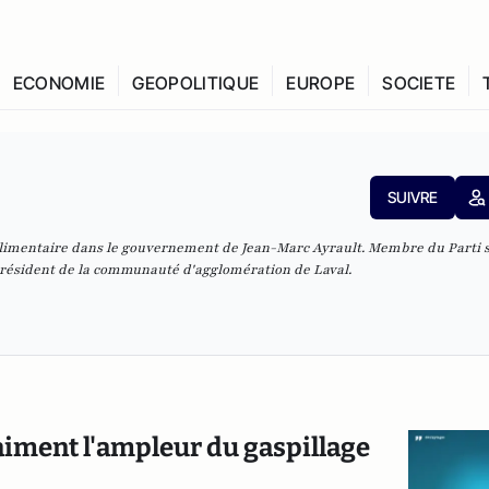
ECONOMIE
GEOPOLITIQUE
EUROPE
SOCIETE
SUIVRE
alimentaire dans le gouvernement de Jean-Marc Ayrault. Membre du Parti so
 président de la communauté d'agglomération de Laval.
iment l'ampleur du gaspillage