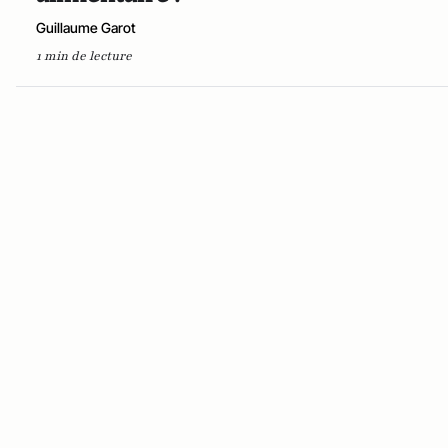
Guillaume Garot
1 min de lecture