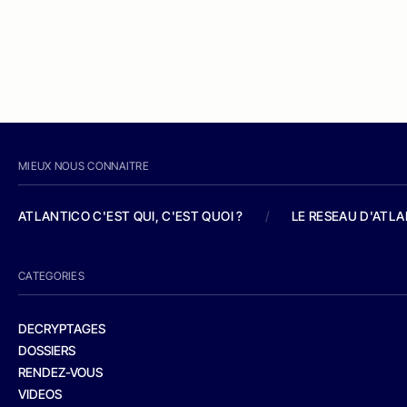
MIEUX NOUS CONNAITRE
ATLANTICO C'EST QUI, C'EST QUOI ?
/
LE RESEAU D'ATL
CATEGORIES
DECRYPTAGES
DOSSIERS
RENDEZ-VOUS
VIDEOS