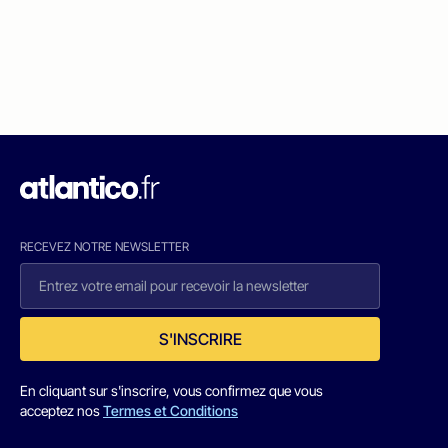
RECEVEZ NOTRE NEWSLETTER
S'INSCRIRE
En cliquant sur s'inscrire, vous confirmez que vous
acceptez nos
Termes et Conditions