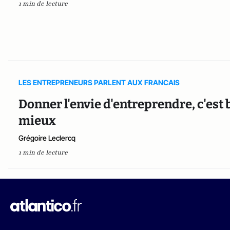
1 min de lecture
LES ENTREPRENEURS PARLENT AUX FRANCAIS
Donner l'envie d'entreprendre, c'est 
mieux
Grégoire Leclercq
1 min de lecture