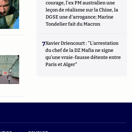
courage, l'ex PM australien une
leçon de réalisme sur la Chine, la
DGSE une d'arrogance; Marine
Tondelier fait du Macron
7
Xavier Driencourt : "L’arrestation
du chef de la DZ Mafia ne signe
qu’une vraie-fausse détente entre
Paris et Alger"