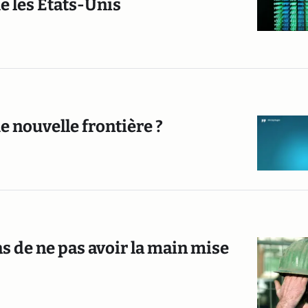
e les Etats-Unis
 nouvelle frontière ?
s de ne pas avoir la main mise