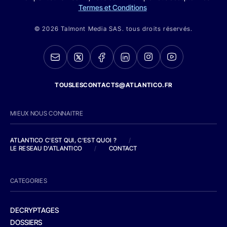
Termes et Conditions
© 2026 Talmont Media SAS. tous droits réservés.
TOUSLESCONTACTS@ATLANTICO.FR
MIEUX NOUS CONNAITRE
ATLANTICO C'EST QUI, C'EST QUOI ?
/
LE RESEAU D'ATLANTICO
/
CONTACT
CATEGORIES
DECRYPTAGES
DOSSIERS