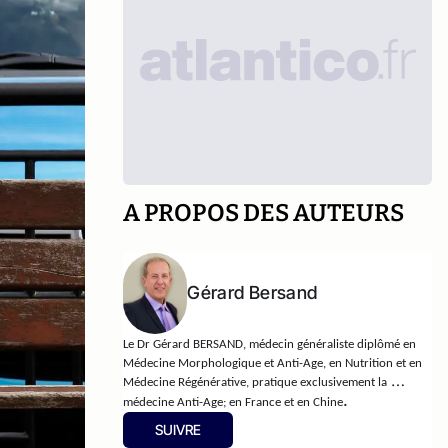
A PROPOS DES AUTEURS
Gérard Bersand
Le Dr Gérard BERSAND, médecin généraliste diplômé en 
Médecine Morphologique et Anti-Age, en Nutrition et en 
Médecine Régénérative, pratique exclusivement la 
. 
médecine Anti-Age; en France et en Chine
SUIVRE