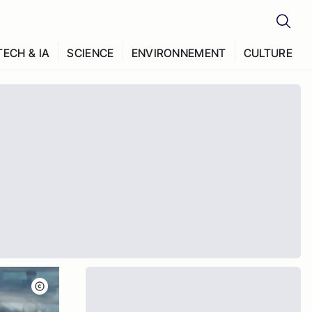
TECH & IA
SCIENCE
ENVIRONNEMENT
CULTURE