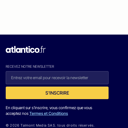
RECEVEZ NOTRE NEWSLETTER
S'INSCRIRE
En cliquant sur s'inscrire, vous confirmez que vous
acceptez nos
Termes et Conditions
© 2026 Talmont Media SAS. tous droits réservés.