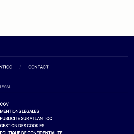
ANTICO
/
CONTACT
LEGAL
CGV
MENTIONS LEGALES
PUBLICITE SUR ATLANTICO
GESTION DES COOKIES
POLITIQUE DE CONFIDENTIALITE