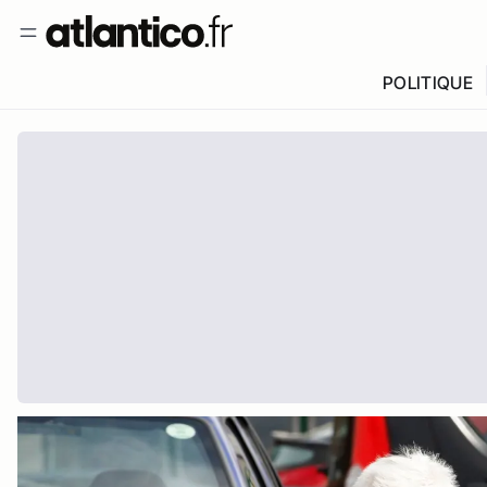
POLITIQUE