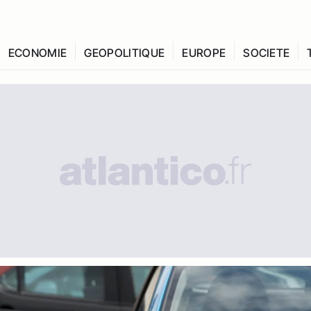
ECONOMIE
GEOPOLITIQUE
EUROPE
SOCIETE