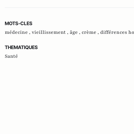
MOTS-CLES
médecine ,
vieillissement ,
âge ,
crème ,
différences 
THEMATIQUES
Santé