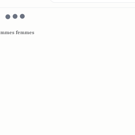
hommes femmes