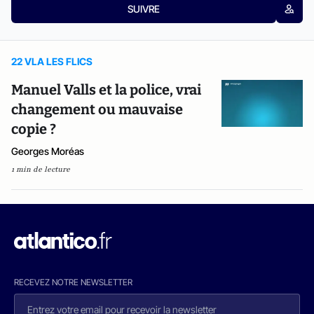
SUIVRE
22 VLA LES FLICS
Manuel Valls et la police, vrai
changement ou mauvaise
copie ?
Georges Moréas
1 min de lecture
RECEVEZ NOTRE NEWSLETTER