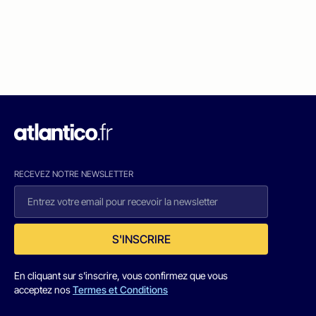
RECEVEZ NOTRE NEWSLETTER
S'INSCRIRE
En cliquant sur s'inscrire, vous confirmez que vous
acceptez nos
Termes et Conditions