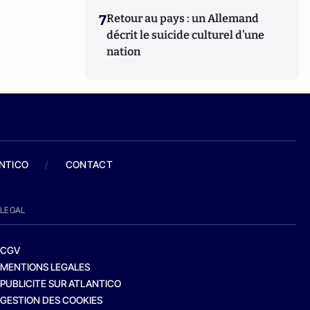
7
Retour au pays : un Allemand
décrit le suicide culturel d’une
nation
ANTICO
/
CONTACT
LEGAL
CGV
MENTIONS LEGALES
PUBLICITE SUR ATLANTICO
GESTION DES COOKIES