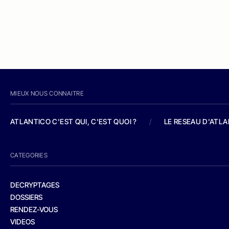
MIEUX NOUS CONNAITRE
ATLANTICO C'EST QUI, C'EST QUOI ?
/
LE RESEAU D'ATL
CATEGORIES
DECRYPTAGES
DOSSIERS
RENDEZ-VOUS
VIDEOS