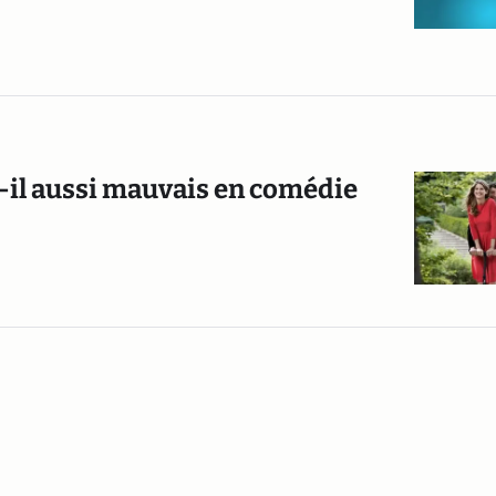
t-il aussi mauvais en comédie