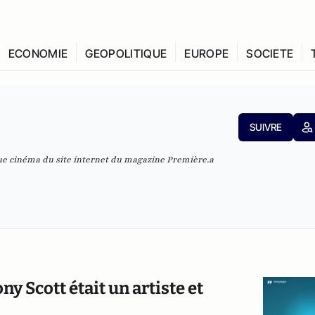
ECONOMIE
GEOPOLITIQUE
EUROPE
SOCIETE
SUIVRE
que cinéma du site internet du magazine Première.a
ny Scott était un artiste et