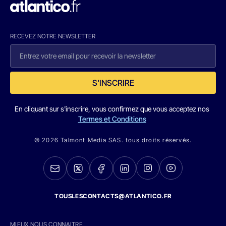
RECEVEZ NOTRE NEWSLETTER
S'INSCRIRE
En cliquant sur s'inscrire, vous confirmez que vous acceptez nos
Termes et Conditions
© 2026 Talmont Media SAS. tous droits réservés.
TOUSLESCONTACTS@ATLANTICO.FR
MIEUX NOUS CONNAITRE