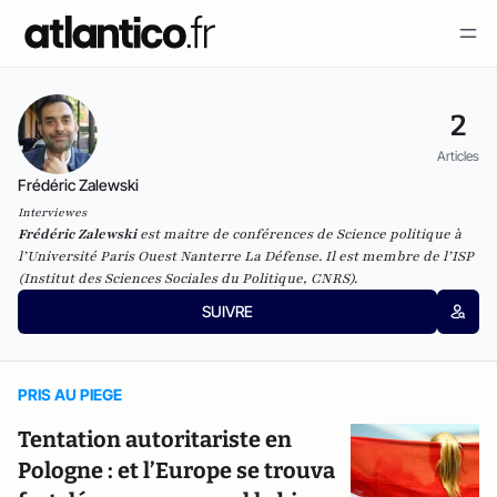
2
Articles
Frédéric Zalewski
Interviewes
Frédéric Zalewski
est maitre de conférences de Science politique à
l’Université Paris Ouest Nanterre La Défense. Il est membre de l’ISP
(Institut des Sciences Sociales du Politique, CNRS).
SUIVRE
PRIS AU PIEGE
Tentation autoritariste en
Pologne : et l’Europe se trouva