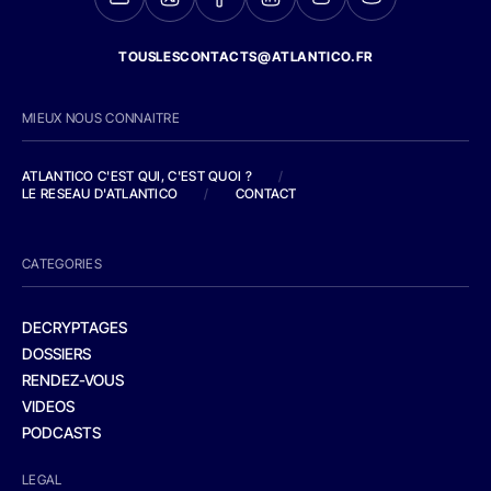
TOUSLESCONTACTS@ATLANTICO.FR
MIEUX NOUS CONNAITRE
ATLANTICO C'EST QUI, C'EST QUOI ?
/
LE RESEAU D'ATLANTICO
/
CONTACT
CATEGORIES
DECRYPTAGES
DOSSIERS
RENDEZ-VOUS
VIDEOS
PODCASTS
LEGAL