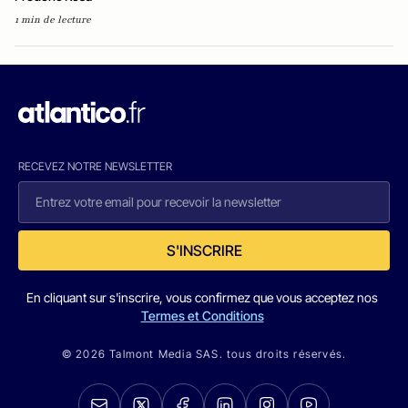
1 min de lecture
RECEVEZ NOTRE NEWSLETTER
S'INSCRIRE
En cliquant sur s'inscrire, vous confirmez que vous acceptez nos
Termes et Conditions
© 2026 Talmont Media SAS. tous droits réservés.