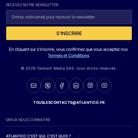
RECEVEZ NOTRE NEWSLETTER
S'INSCRIRE
En cliquant sur s'inscrire, vous confirmez que vous acceptez nos
Termes et Conditions
© 2026 Talmont Media SAS. tous droits réservés.
TOUSLESCONTACTS@ATLANTICO.FR
MIEUX NOUS CONNAITRE
ATLANTICO C'EST QUI, C'EST QUOI ?
/