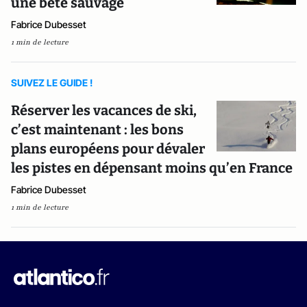
une bête sauvage
Fabrice Dubesset
1 min de lecture
SUIVEZ LE GUIDE !
Réserver les vacances de ski,
c’est maintenant : les bons
plans européens pour dévaler
les pistes en dépensant moins qu’en France
Fabrice Dubesset
1 min de lecture