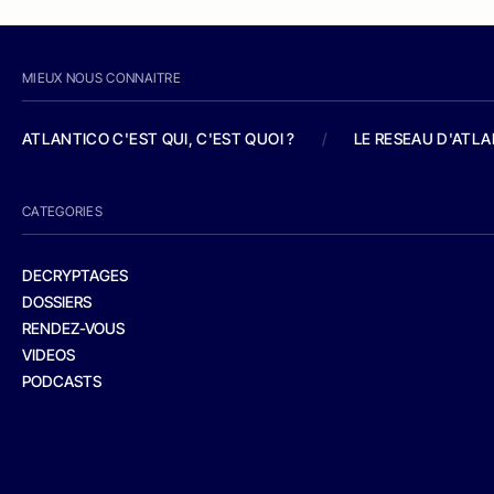
MIEUX NOUS CONNAITRE
ATLANTICO C'EST QUI, C'EST QUOI ?
/
LE RESEAU D'ATL
CATEGORIES
DECRYPTAGES
DOSSIERS
RENDEZ-VOUS
VIDEOS
PODCASTS