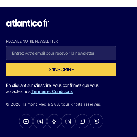
RECEVEZ NOTRE NEWSLETTER
S'INSCRIRE
En cliquant sur s'inscrire, vous confirmez que vous
acceptez nos
Termes et Conditions
© 2026 Talmont Media SAS. tous droits réservés.