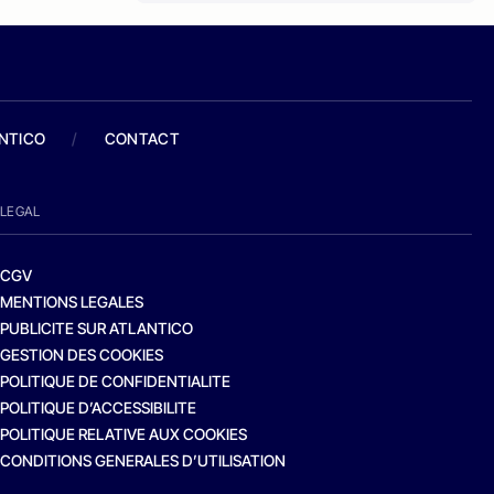
ANTICO
/
CONTACT
LEGAL
CGV
MENTIONS LEGALES
PUBLICITE SUR ATLANTICO
GESTION DES COOKIES
POLITIQUE DE CONFIDENTIALITE
POLITIQUE D’ACCESSIBILITE
POLITIQUE RELATIVE AUX COOKIES
CONDITIONS GENERALES D’UTILISATION