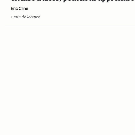
Eric Cline
1 min de lecture