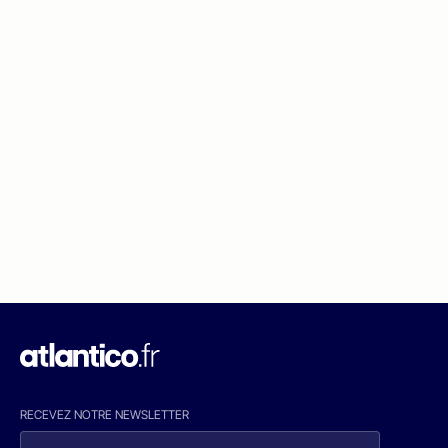
RECEVEZ NOTRE NEWSLETTER