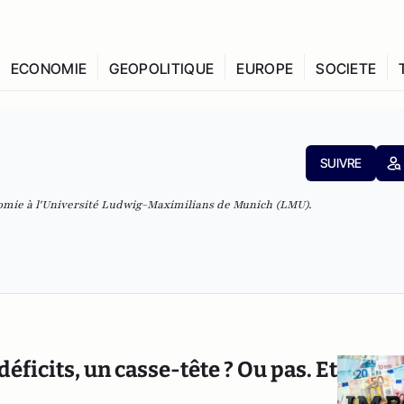
ECONOMIE
GEOPOLITIQUE
EUROPE
SOCIETE
SUIVRE
nomie à l'Université Ludwig-Maximilians de Munich (LMU).
déficits, un casse-tête ? Ou pas. Et