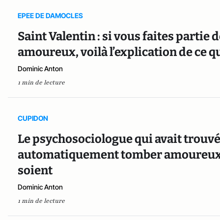
EPEE DE DAMOCLES
Saint Valentin : si vous faites partie 
amoureux, voilà l’explication de ce q
Dominic Anton
1 min de lecture
CUPIDON
Le psychosociologue qui avait trouvé
automatiquement tomber amoureux d
soient
Dominic Anton
1 min de lecture