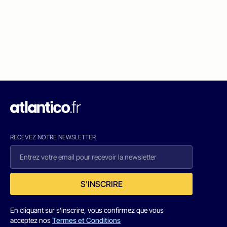
RECEVEZ NOTRE NEWSLETTER
S'INSCRIRE
En cliquant sur s'inscrire, vous confirmez que vous
acceptez nos
Termes et Conditions