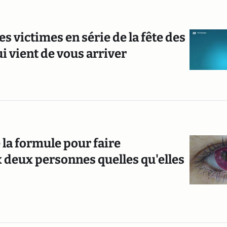
des victimes en série de la fête des
ui vient de vous arriver
 la formule pour faire
eux personnes quelles qu'elles