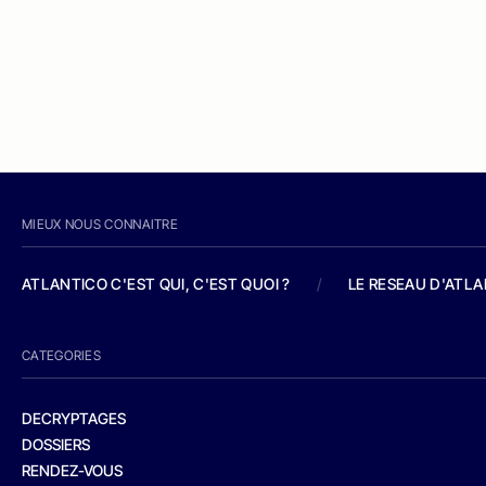
MIEUX NOUS CONNAITRE
ATLANTICO C'EST QUI, C'EST QUOI ?
/
LE RESEAU D'ATL
CATEGORIES
DECRYPTAGES
DOSSIERS
RENDEZ-VOUS