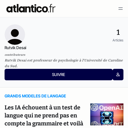
1
Articles
Rutvik Desai
contributeurs
Rutvik Desai est professeur de psychologie à l'Université de Caroline
du Sud.
SUIVRE
GRANDS MODELES DE LANGAGE
Les IA échouent à un test de
langue qui ne prend pas en
compte la grammaire et voilà