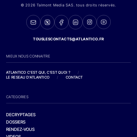
© 2026 Talmont Media SAS. tous droits réservés.
TOUSLESCONTACTS@ATLANTICO.FR
MIEUX NOUS CONNAITRE
ATLANTICO C'EST QUI, C'EST QUOI ?
/
LE RESEAU D'ATLANTICO
/
CONTACT
CATEGORIES
DECRYPTAGES
DOSSIERS
RENDEZ-VOUS
VIDEOS