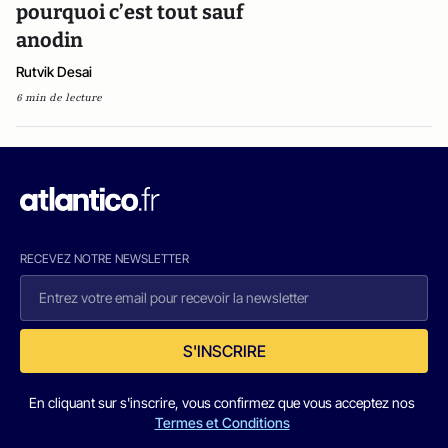
pourquoi c’est tout sauf
anodin
Rutvik Desai
6 min de lecture
RECEVEZ NOTRE NEWSLETTER
S'INSCRIRE
En cliquant sur s'inscrire, vous confirmez que vous acceptez nos
Termes et Conditions