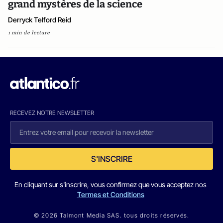
grand mystères de la science
Derryck Telford Reid
1 min de lecture
RECEVEZ NOTRE NEWSLETTER
S'INSCRIRE
En cliquant sur s'inscrire, vous confirmez que vous acceptez nos
Termes et Conditions
© 2026 Talmont Media SAS. tous droits réservés.