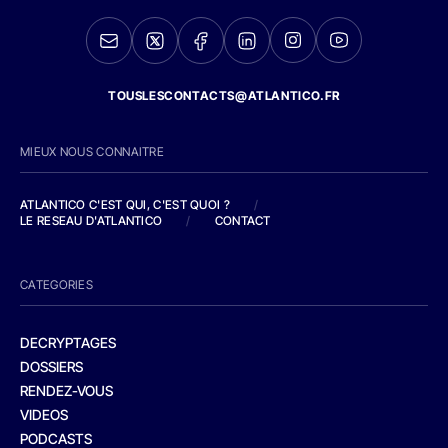
TOUSLESCONTACTS@ATLANTICO.FR
MIEUX NOUS CONNAITRE
ATLANTICO C'EST QUI, C'EST QUOI ?
/
LE RESEAU D'ATLANTICO
/
CONTACT
CATEGORIES
DECRYPTAGES
DOSSIERS
RENDEZ-VOUS
VIDEOS
PODCASTS