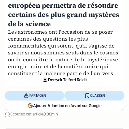
européen permettra de résoudre
certains des plus grand mystères
de la science
Les astronomes ont l'occasion de se poser
certaines des questions les plus
fondamentales qui soient, qu'il s'agisse de
savoir si nous sommes seuls dans le cosmos
ou de connaître la nature de la mystérieuse
énergie noire et de la matière noire qui
constituent la majeure partie de l'univers
Derryck Telford Reid
PARTAGER
CLASSER
Ajouter Atlantico en favori sur Google
Écoutez cet article
0:00min