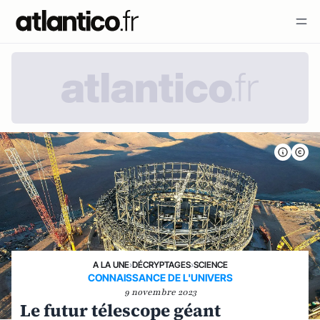
A LA UNE
›
DÉCRYPTAGES
›
SCIENCE
CONNAISSANCE DE L'UNIVERS
9 novembre 2023
Le futur télescope géant