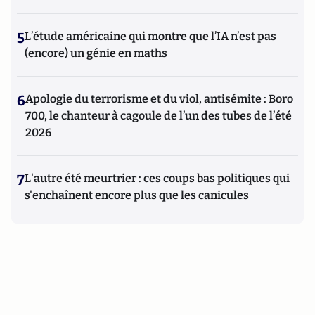
5
L’étude américaine qui montre que l’IA n’est pas
(encore) un génie en maths
6
Apologie du terrorisme et du viol, antisémite : Boro
700, le chanteur à cagoule de l’un des tubes de l’été
2026
7
L'autre été meurtrier : ces coups bas politiques qui
s'enchaînent encore plus que les canicules