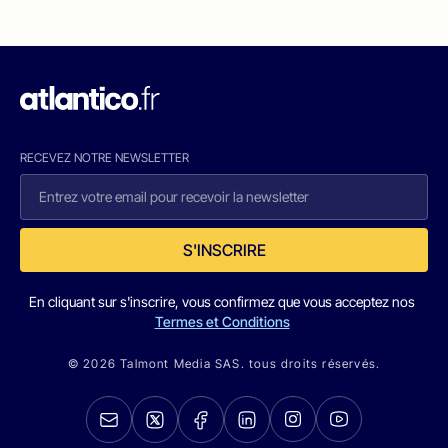
RECEVEZ NOTRE NEWSLETTER
S'INSCRIRE
En cliquant sur s'inscrire, vous confirmez que vous acceptez nos
Termes et Conditions
© 2026 Talmont Media SAS. tous droits réservés.