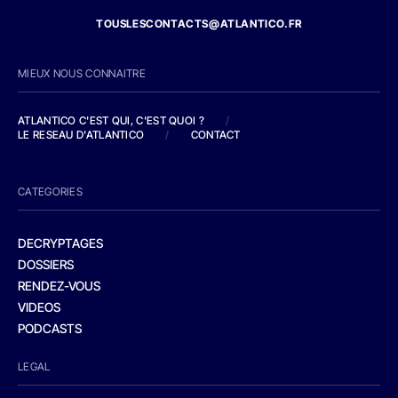
TOUSLESCONTACTS@ATLANTICO.FR
MIEUX NOUS CONNAITRE
ATLANTICO C'EST QUI, C'EST QUOI ?
/
LE RESEAU D'ATLANTICO
/
CONTACT
CATEGORIES
DECRYPTAGES
DOSSIERS
RENDEZ-VOUS
VIDEOS
PODCASTS
LEGAL