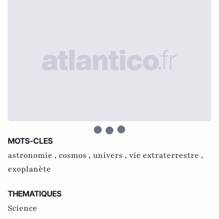
MOTS-CLES
astronomie ,
cosmos ,
univers ,
vie extraterrestre ,
exoplanète
THEMATIQUES
Science