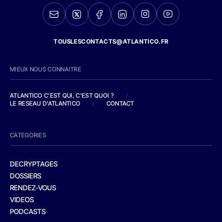
TOUSLESCONTACTS@ATLANTICO.FR
MIEUX NOUS CONNAITRE
ATLANTICO C'EST QUI, C'EST QUOI ?
/
LE RESEAU D'ATLANTICO
/
CONTACT
CATEGORIES
DECRYPTAGES
DOSSIERS
RENDEZ-VOUS
VIDEOS
PODCASTS