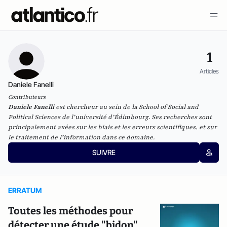
1
Articles
Daniele Fanelli
Contributeurs
Daniele Fanelli
est chercheur au sein de la School of Social and
Political Sciences de l’université d’Édimbourg. Ses recherches sont
principalement axées sur les biais et les erreurs scientifiques, et sur
le traitement de l’information dans ce domaine.
SUIVRE
ERRATUM
Toutes les méthodes pour
détecter une étude "bidon"