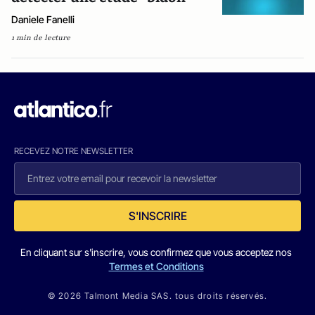
Daniele Fanelli
1 min de lecture
RECEVEZ NOTRE NEWSLETTER
S'INSCRIRE
En cliquant sur s'inscrire, vous confirmez que vous acceptez nos
Termes et Conditions
© 2026 Talmont Media SAS. tous droits réservés.