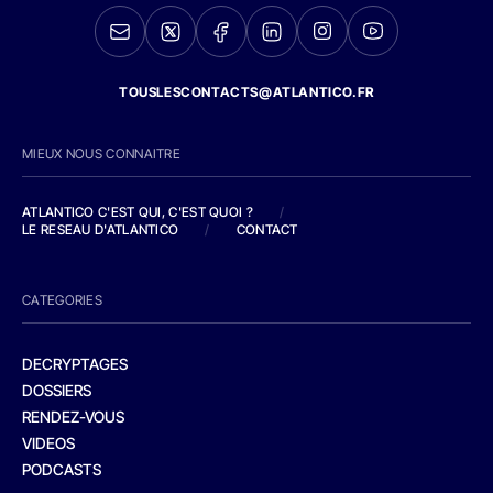
TOUSLESCONTACTS@ATLANTICO.FR
MIEUX NOUS CONNAITRE
ATLANTICO C'EST QUI, C'EST QUOI ?
/
LE RESEAU D'ATLANTICO
/
CONTACT
CATEGORIES
DECRYPTAGES
DOSSIERS
RENDEZ-VOUS
VIDEOS
PODCASTS