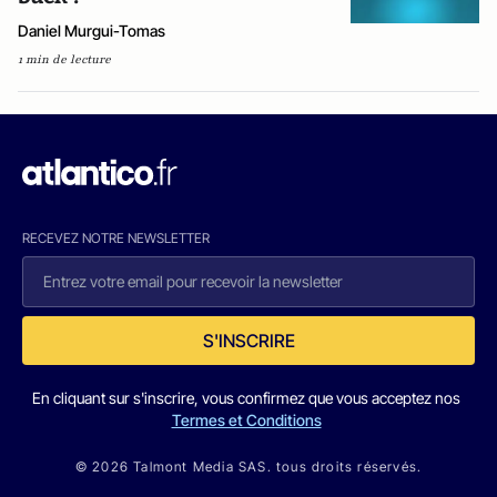
Daniel Murgui-Tomas
1 min de lecture
RECEVEZ NOTRE NEWSLETTER
S'INSCRIRE
En cliquant sur s'inscrire, vous confirmez que vous acceptez nos
Termes et Conditions
© 2026 Talmont Media SAS. tous droits réservés.