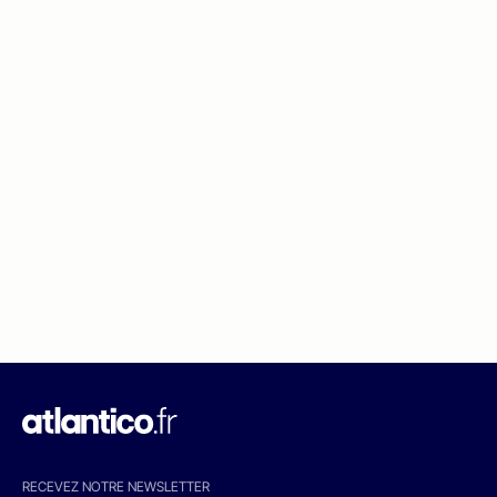
RECEVEZ NOTRE NEWSLETTER