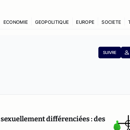
ECONOMIE
GEOPOLITIQUE
EUROPE
SOCIETE
SUIVRE
sexuellement différenciées : des