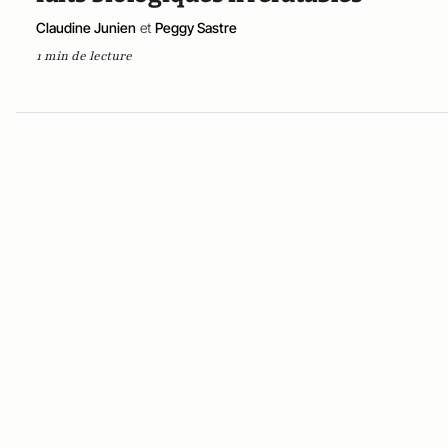
Claudine Junien
et
Peggy Sastre
1 min de lecture