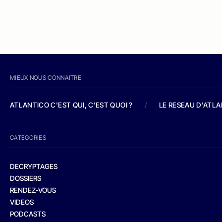
MIEUX NOUS CONNAITRE
ATLANTICO C'EST QUI, C'EST QUOI ?
/
LE RESEAU D'ATL
CATEGORIES
DECRYPTAGES
DOSSIERS
RENDEZ-VOUS
VIDEOS
PODCASTS