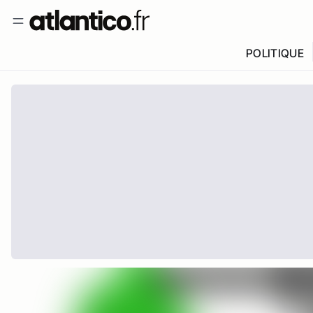
POLITIQUE