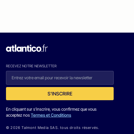
RECEVEZ NOTRE NEWSLETTER
S'INSCRIRE
En cliquant sur s'inscrire, vous confirmez que vous
acceptez nos
Termes et Conditions
© 2026 Talmont Media SAS. tous droits réservés.