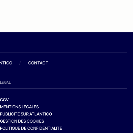
ANTICO
/
CONTACT
LEGAL
CGV
MENTIONS LEGALES
PUBLICITE SUR ATLANTICO
GESTION DES COOKIES
POLITIQUE DE CONFIDENTIALITE