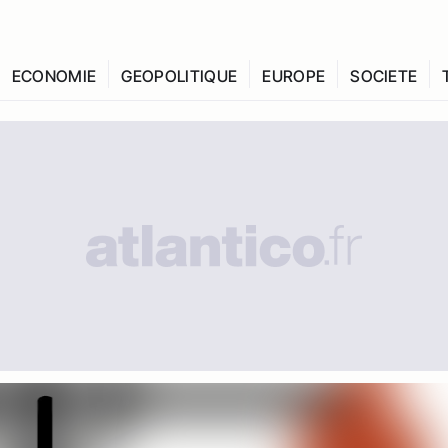
ECONOMIE
GEOPOLITIQUE
EUROPE
SOCIETE