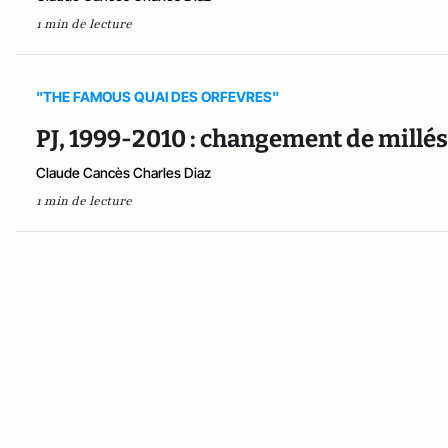
1 min de lecture
"THE FAMOUS QUAI DES ORFEVRES"
PJ, 1999-2010 : changement de millé
Claude Cancès Charles Diaz
1 min de lecture