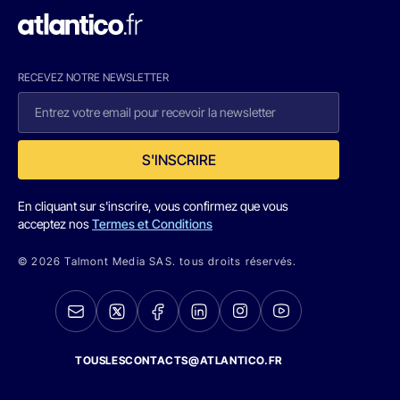
RECEVEZ NOTRE NEWSLETTER
S'INSCRIRE
En cliquant sur s'inscrire, vous confirmez que vous
acceptez nos
Termes et Conditions
© 2026 Talmont Media SAS. tous droits réservés.
TOUSLESCONTACTS@ATLANTICO.FR