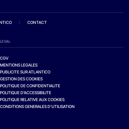
ANTICO
/
CONTACT
LEGAL
CGV
MENTIONS LEGALES
PUBLICITE SUR ATLANTICO
GESTION DES COOKIES
POLITIQUE DE CONFIDENTIALITE
POLITIQUE D’ACCESSIBILITE
POLITIQUE RELATIVE AUX COOKIES
CONDITIONS GENERALES D’UTILISATION