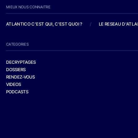
MIEUX NOUS CONNAITRE
ATLANTICO C'EST QUI, C'EST QUOI ?
/
LE RESEAU D'ATL
CATEGORIES
DECRYPTAGES
DOSSIERS
RENDEZ-VOUS
VIDEOS
PODCASTS