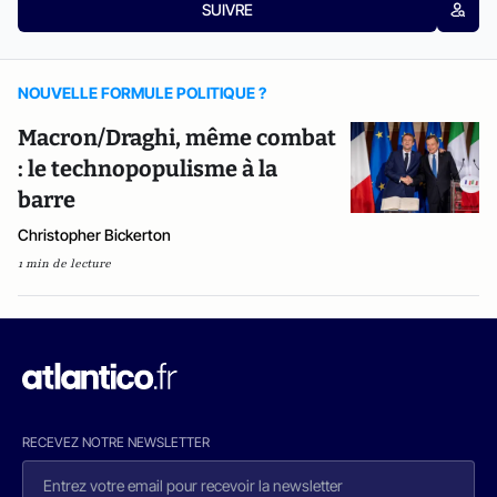
SUIVRE
NOUVELLE FORMULE POLITIQUE ?
Macron/Draghi, même combat
: le technopopulisme à la
barre
Christopher Bickerton
1 min de lecture
RECEVEZ NOTRE NEWSLETTER