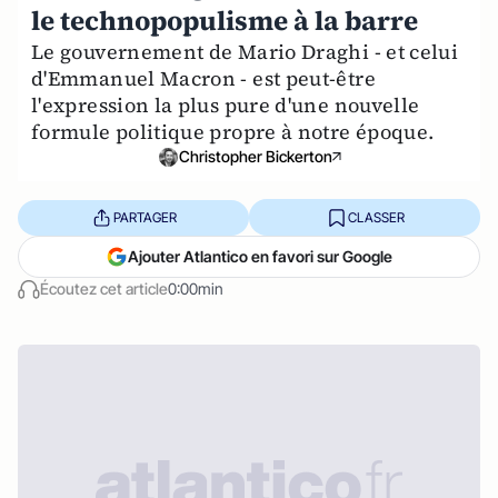
le technopopulisme à la barre
Le gouvernement de Mario Draghi - et celui
d'Emmanuel Macron - est peut-être
l'expression la plus pure d'une nouvelle
formule politique propre à notre époque.
Christopher Bickerton
PARTAGER
CLASSER
Ajouter Atlantico en favori sur Google
Écoutez cet article
0:00min