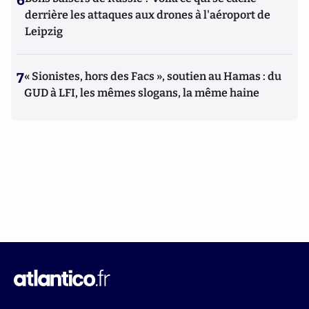
6
derrière les attaques aux drones à l'aéroport de
Leipzig
7
« Sionistes, hors des Facs », soutien au Hamas : du
GUD à LFI, les mêmes slogans, la même haine