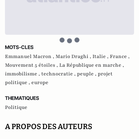
MOTS-CLES
Emmanuel Macron ,
Mario Draghi ,
Italie ,
France ,
Mouvement 5 étoiles ,
La République en marche ,
immobilisme ,
technocratie ,
peuple ,
projet
politique ,
europe
THEMATIQUES
Politique
A PROPOS DES AUTEURS