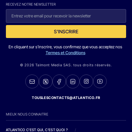
RECEVEZ NOTRE NEWSLETTER
S'INSCRIRE
En cliquant sur s'inscrire, vous confirmez que vous acceptez nos
Termes et Conditions
© 2026 Talmont Media SAS. tous droits réservés.
TOUSLESCONTACTS@ATLANTICO.FR
MIEUX NOUS CONNAITRE
ATLANTICO C'EST QUI, C'EST QUOI ?
/