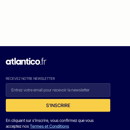
RECEVEZ NOTRE NEWSLETTER
S'INSCRIRE
En cliquant sur s'inscrire, vous confirmez que vous
acceptez nos
Termes et Conditions