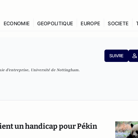
ECONOMIE
GEOPOLITIQUE
EUROPE
SOCIETE
SUIVRE
ie d'entreprise, Université de Nottingham.
ient un handicap pour Pékin