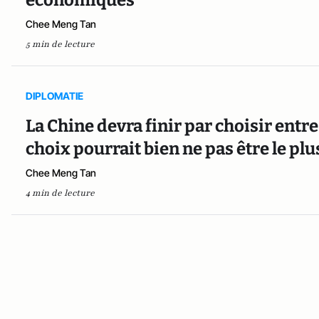
économiques
Chee Meng Tan
5 min de lecture
DIPLOMATIE
La Chine devra finir par choisir entre 
choix pourrait bien ne pas être le plu
Chee Meng Tan
4 min de lecture