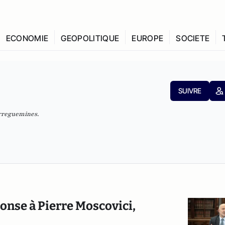
ECONOMIE
GEOPOLITIQUE
EUROPE
SOCIETE
SUIVRE
arreguemines.
ponse à Pierre Moscovici,