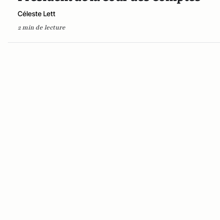
Céleste Lett
2 min de lecture