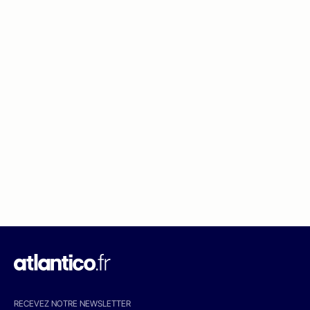
RECEVEZ NOTRE NEWSLETTER