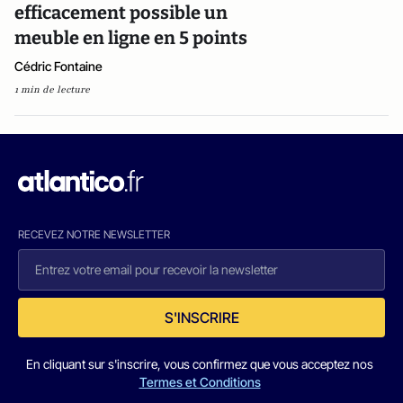
efficacement possible un
meuble en ligne en 5 points
Cédric Fontaine
1 min de lecture
RECEVEZ NOTRE NEWSLETTER
S'INSCRIRE
En cliquant sur s'inscrire, vous confirmez que vous acceptez nos
Termes et Conditions