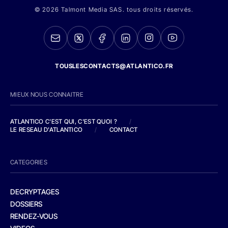
© 2026 Talmont Media SAS. tous droits réservés.
TOUSLESCONTACTS@ATLANTICO.FR
MIEUX NOUS CONNAITRE
ATLANTICO C'EST QUI, C'EST QUOI ?
/
LE RESEAU D'ATLANTICO
/
CONTACT
CATEGORIES
DECRYPTAGES
DOSSIERS
RENDEZ-VOUS