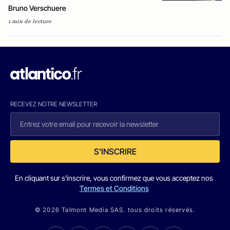
Bruno Verschuere
1 min de lecture
RECEVEZ NOTRE NEWSLETTER
S'INSCRIRE
En cliquant sur s'inscrire, vous confirmez que vous acceptez nos
Termes et Conditions
© 2026 Talmont Media SAS. tous droits réservés.