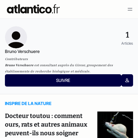
1
Articles
Bruno Verschuere
Contributeurs
Bruno Verschuere
est consultant auprès du Gircor, groupement des
établissements de recherche biologique et médicale.
SUIVRE
INSPIRE DE LA NATURE
Docteur toutou : comment
ours, rats et autres animaux
peuvent-ils nous soigner