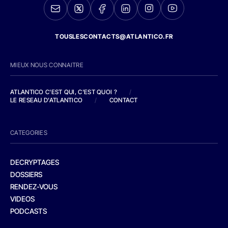
TOUSLESCONTACTS@ATLANTICO.FR
MIEUX NOUS CONNAITRE
ATLANTICO C'EST QUI, C'EST QUOI ?
/
LE RESEAU D'ATLANTICO
/
CONTACT
CATEGORIES
DECRYPTAGES
DOSSIERS
RENDEZ-VOUS
VIDEOS
PODCASTS