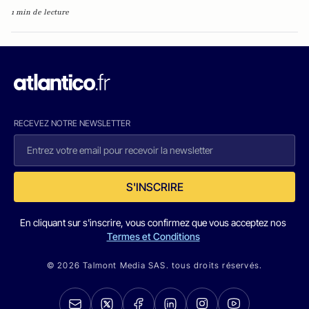
1 min de lecture
RECEVEZ NOTRE NEWSLETTER
S'INSCRIRE
En cliquant sur s'inscrire, vous confirmez que vous acceptez nos
Termes et Conditions
© 2026 Talmont Media SAS. tous droits réservés.