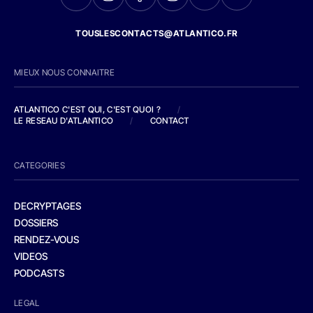
TOUSLESCONTACTS@ATLANTICO.FR
MIEUX NOUS CONNAITRE
ATLANTICO C'EST QUI, C'EST QUOI ?
/
LE RESEAU D'ATLANTICO
/
CONTACT
CATEGORIES
DECRYPTAGES
DOSSIERS
RENDEZ-VOUS
VIDEOS
PODCASTS
LEGAL