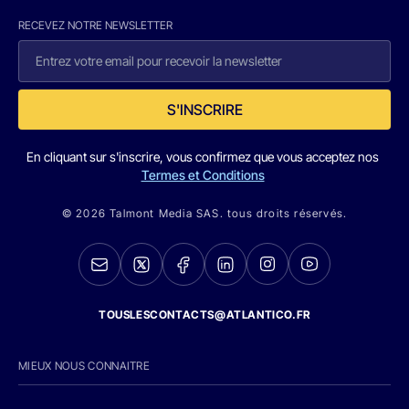
RECEVEZ NOTRE NEWSLETTER
S'INSCRIRE
En cliquant sur s'inscrire, vous confirmez que vous acceptez nos
Termes et Conditions
© 2026 Talmont Media SAS. tous droits réservés.
TOUSLESCONTACTS@ATLANTICO.FR
MIEUX NOUS CONNAITRE