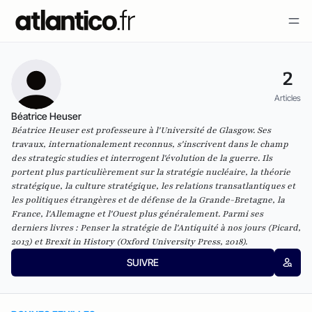
2
Articles
Béatrice Heuser
Béatrice Heuser est professeure à l'Université de Glasgow. Ses
travaux, internationalement reconnus, s'inscrivent dans le champ
des strategic studies et interrogent l'évolution de la guerre. Ils
portent plus particulièrement sur la stratégie nucléaire, la théorie
stratégique, la culture stratégique, les relations transatlantiques et
les politiques étrangères et de défense de la Grande-Bretagne, la
France, l'Allemagne et l'Ouest plus généralement. Parmi ses
derniers livres : Penser la stratégie de l'Antiquité à nos jours (Picard,
2013) et Brexit in History (Oxford University Press, 2018).
SUIVRE