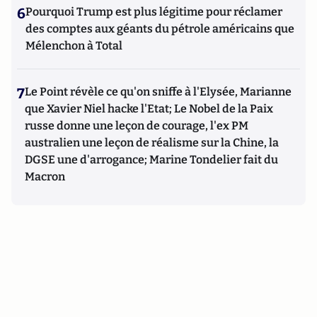
6
Pourquoi Trump est plus légitime pour réclamer
des comptes aux géants du pétrole américains que
Mélenchon à Total
7
Le Point révèle ce qu'on sniffe à l'Elysée, Marianne
que Xavier Niel hacke l'Etat; Le Nobel de la Paix
russe donne une leçon de courage, l'ex PM
australien une leçon de réalisme sur la Chine, la
DGSE une d'arrogance; Marine Tondelier fait du
Macron