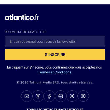
RECEVEZ NOTRE NEWSLETTER
S'INSCRIRE
En cliquant sur s'inscrire, vous confirmez que vous acceptez nos
Termes et Conditions
© 2026 Talmont Media SAS. tous droits réservés.
TOUSLESCONTACTS@ATLANTICO.FR