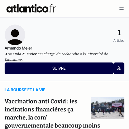
1
Articles
Armando Meier
Armando N. Meier
est chargé de recherche à l'Université de
Lausanne.
SUIVRE
LA BOURSE ET LA VIE
Vaccination anti Covid : les
incitations financières ça
marche, la com’
gouvernementale beaucoup moins