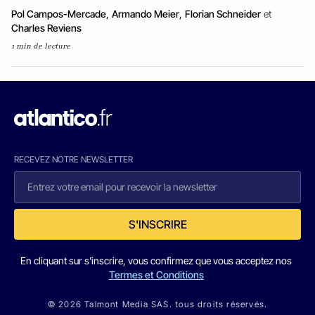
Pol Campos-Mercade
,
Armando Meier
,
Florian Schneider
et
Charles Reviens
1 min de lecture
RECEVEZ NOTRE NEWSLETTER
S'INSCRIRE
En cliquant sur s'inscrire, vous confirmez que vous acceptez nos
Termes et Conditions
© 2026 Talmont Media SAS. tous droits réservés.