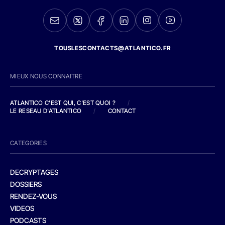
TOUSLESCONTACTS@ATLANTICO.FR
MIEUX NOUS CONNAITRE
ATLANTICO C'EST QUI, C'EST QUOI ?
/
LE RESEAU D'ATLANTICO
/
CONTACT
CATEGORIES
DECRYPTAGES
DOSSIERS
RENDEZ-VOUS
VIDEOS
PODCASTS