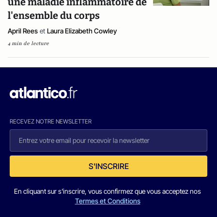
une maladie inflammatoire de
l'ensemble du corps
April Rees
et
Laura Elizabeth Cowley
4 min de lecture
RECEVEZ NOTRE NEWSLETTER
S'INSCRIRE
En cliquant sur s'inscrire, vous confirmez que vous acceptez nos
Termes et Conditions