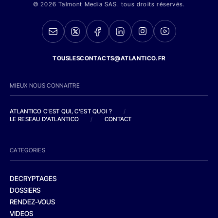
© 2026 Talmont Media SAS. tous droits réservés.
TOUSLESCONTACTS@ATLANTICO.FR
MIEUX NOUS CONNAITRE
ATLANTICO C'EST QUI, C'EST QUOI ?
/
LE RESEAU D'ATLANTICO
/
CONTACT
CATEGORIES
DECRYPTAGES
DOSSIERS
RENDEZ-VOUS
VIDEOS