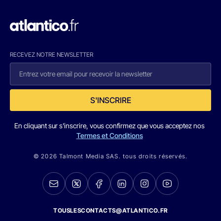
RECEVEZ NOTRE NEWSLETTER
S'INSCRIRE
En cliquant sur s'inscrire, vous confirmez que vous acceptez nos
Termes et Conditions
© 2026 Talmont Media SAS. tous droits réservés.
TOUSLESCONTACTS@ATLANTICO.FR