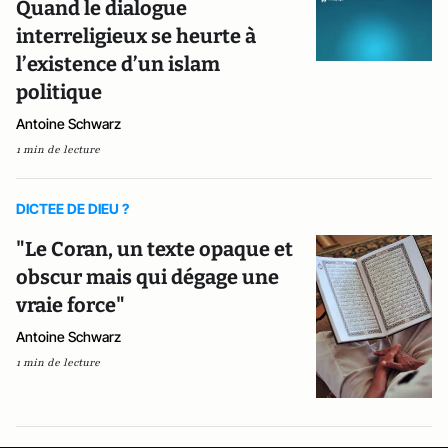
Quand le dialogue
interreligieux se heurte à
l’existence d’un islam
politique
Antoine Schwarz
1 min de lecture
DICTEE DE DIEU ?
"Le Coran, un texte opaque et
obscur mais qui dégage une
vraie force"
Antoine Schwarz
1 min de lecture