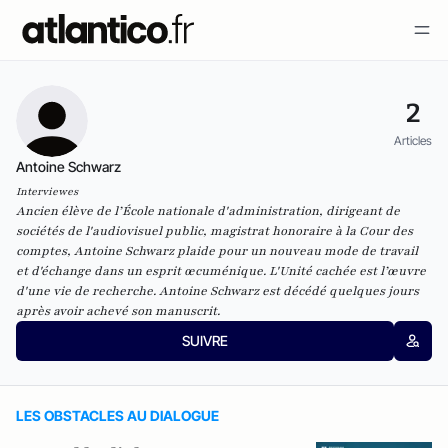
2
Articles
Antoine Schwarz
Interviewes
Ancien élève de l’École nationale d'administration, dirigeant de
sociétés de l'audiovisuel public, magistrat honoraire à la Cour des
comptes, Antoine Schwarz plaide pour un nouveau mode de travail
et d'échange dans un esprit œcuménique.
L'Unité cachée
est l’œuvre
d'une vie de recherche. Antoine Schwarz est décédé quelques jours
après avoir achevé son manuscrit.
SUIVRE
LES OBSTACLES AU DIALOGUE