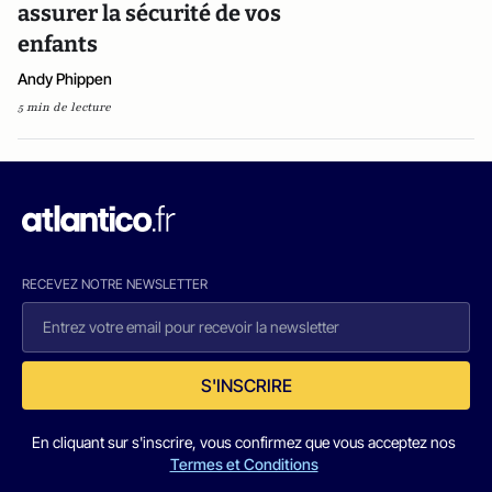
assurer la sécurité de vos
enfants
Andy Phippen
5 min de lecture
RECEVEZ NOTRE NEWSLETTER
S'INSCRIRE
En cliquant sur s'inscrire, vous confirmez que vous acceptez nos
Termes et Conditions