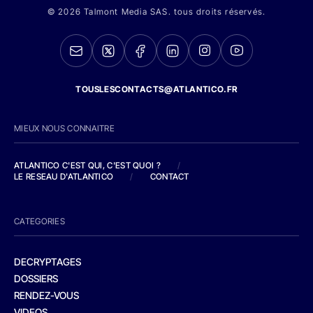
© 2026 Talmont Media SAS. tous droits réservés.
TOUSLESCONTACTS@ATLANTICO.FR
MIEUX NOUS CONNAITRE
ATLANTICO C'EST QUI, C'EST QUOI ?
/
LE RESEAU D'ATLANTICO
/
CONTACT
CATEGORIES
DECRYPTAGES
DOSSIERS
RENDEZ-VOUS
VIDEOS