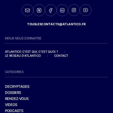
TOUSLESCONTACTS@ATLANTICO.FR
MIEUX NOUS CONNAITRE
ATLANTICO C'EST QUI, C'EST QUOI ?
/
LE RESEAU D'ATLANTICO
/
CONTACT
CATEGORIES
DECRYPTAGES
DOSSIERS
RENDEZ-VOUS
VIDEOS
PODCASTS