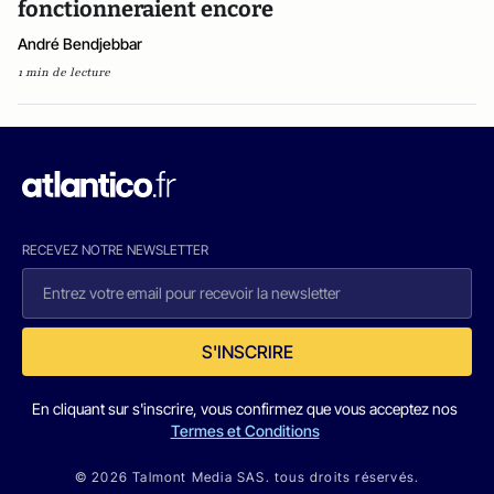
fonctionneraient encore
André Bendjebbar
1 min de lecture
RECEVEZ NOTRE NEWSLETTER
S'INSCRIRE
En cliquant sur s'inscrire, vous confirmez que vous acceptez nos
Termes et Conditions
© 2026 Talmont Media SAS. tous droits réservés.