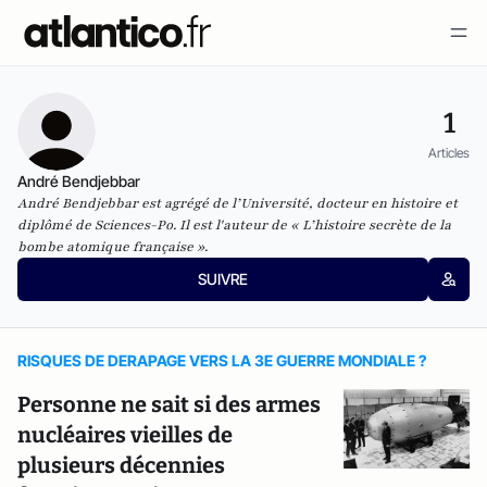
1
Articles
André Bendjebbar
André Bendjebbar est agrégé de l’Université, docteur en histoire et
diplômé de Sciences-Po. Il est l'auteur de « L’histoire secrète de la
bombe atomique française ».
SUIVRE
RISQUES DE DERAPAGE VERS LA 3E GUERRE MONDIALE ?
Personne ne sait si des armes
nucléaires vieilles de
plusieurs décennies