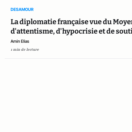
DESAMOUR
La diplomatie française vue du Moye
d'attentisme, d'hypocrisie et de sout
Amin Elias
1 min de lecture