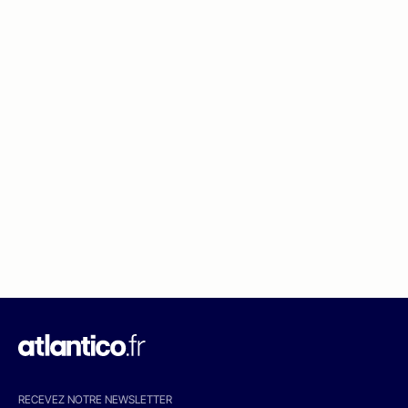
RECEVEZ NOTRE NEWSLETTER