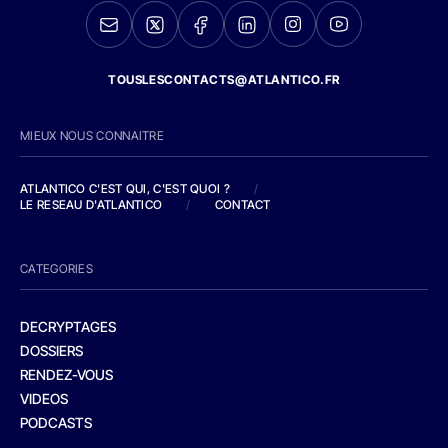
TOUSLESCONTACTS@ATLANTICO.FR
MIEUX NOUS CONNAITRE
ATLANTICO C'EST QUI, C'EST QUOI ?
/
LE RESEAU D'ATLANTICO
/
CONTACT
CATEGORIES
DECRYPTAGES
DOSSIERS
RENDEZ-VOUS
VIDEOS
PODCASTS