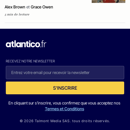
Alex Brown
et
Grace Owen
5 min de lecture
RECEVEZ NOTRE NEWSLETTER
S'INSCRIRE
En cliquant sur s'inscrire, vous confirmez que vous acceptez nos
Termes et Conditions
© 2026 Talmont Media SAS. tous droits réservés.