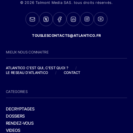
© 2026 Talmont Media SAS. tous droits réservés.
TOUSLESCONTACTS@ATLANTICO.FR
MIEUX NOUS CONNAITRE
ATLANTICO C'EST QUI, C'EST QUOI ?
/
LE RESEAU D'ATLANTICO
/
CONTACT
CATEGORIES
DECRYPTAGES
DOSSIERS
RENDEZ-VOUS
VIDEOS