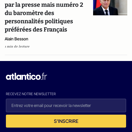
par la presse mais numéro 2
du baromètre des
personnalités politiques
préférées des Français
Alain Besson
1 min de lecture
RECEVEZ NOTRE NEWSLETTER
S'INSCRIRE