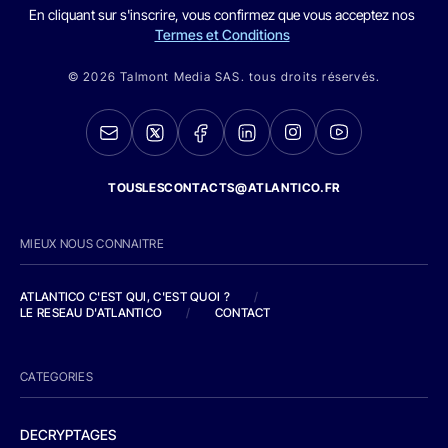
En cliquant sur s'inscrire, vous confirmez que vous acceptez nos
Termes et Conditions
© 2026 Talmont Media SAS. tous droits réservés.
TOUSLESCONTACTS@ATLANTICO.FR
MIEUX NOUS CONNAITRE
ATLANTICO C'EST QUI, C'EST QUOI ?
/
LE RESEAU D'ATLANTICO
/
CONTACT
CATEGORIES
DECRYPTAGES