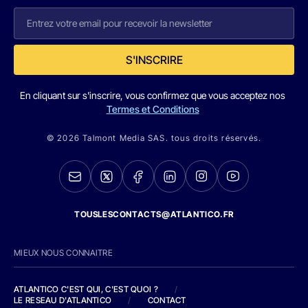
S'INSCRIRE
En cliquant sur s'inscrire, vous confirmez que vous acceptez nos
Termes et Conditions
© 2026 Talmont Media SAS. tous droits réservés.
TOUSLESCONTACTS@ATLANTICO.FR
MIEUX NOUS CONNAITRE
ATLANTICO C'EST QUI, C'EST QUOI ?
/
LE RESEAU D'ATLANTICO
/
CONTACT