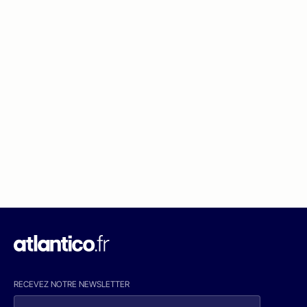
RECEVEZ NOTRE NEWSLETTER