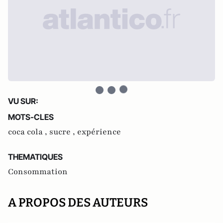
VU SUR:
MOTS-CLES
coca cola ,
sucre ,
expérience
THEMATIQUES
Consommation
A PROPOS DES AUTEURS