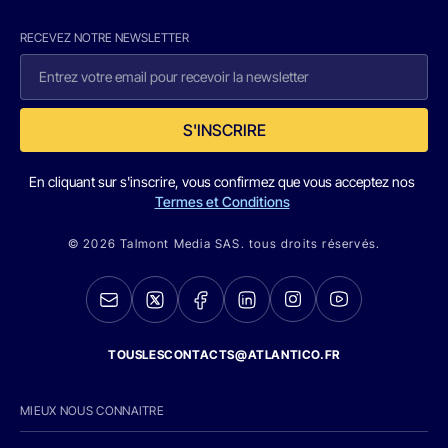
RECEVEZ NOTRE NEWSLETTER
S'INSCRIRE
En cliquant sur s'inscrire, vous confirmez que vous acceptez nos
Termes et Conditions
© 2026 Talmont Media SAS. tous droits réservés.
TOUSLESCONTACTS@ATLANTICO.FR
MIEUX NOUS CONNAITRE