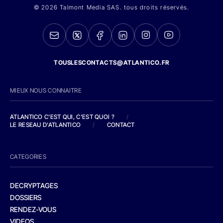
© 2026 Talmont Media SAS. tous droits réservés.
TOUSLESCONTACTS@ATLANTICO.FR
MIEUX NOUS CONNAITRE
ATLANTICO C'EST QUI, C'EST QUOI ?
/
LE RESEAU D'ATLANTICO
/
CONTACT
CATEGORIES
DECRYPTAGES
DOSSIERS
RENDEZ-VOUS
VIDEOS