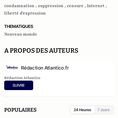
condamnation ,
suppression ,
censure ,
Internet ,
liberté d'expression
THEMATIQUES
Nouveau monde
A PROPOS DES AUTEURS
Rédaction Atlantico.fr
Rédaction Atlantico
SUIVRE
POPULAIRES
24 Heures
7 Jours