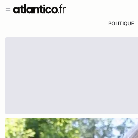
POLITIQUE