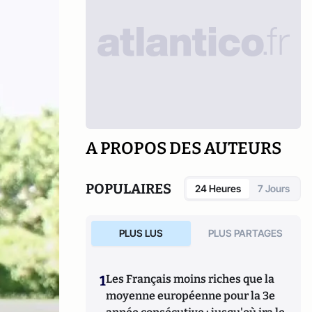
A PROPOS DES AUTEURS
POPULAIRES
24 Heures
7 Jours
PLUS LUS
PLUS PARTAGES
1
Les Français moins riches que la
moyenne européenne pour la 3e