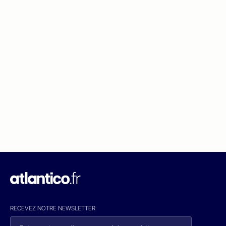
RECEVEZ NOTRE NEWSLETTER