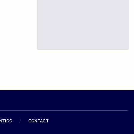
ANTICO
/
CONTACT