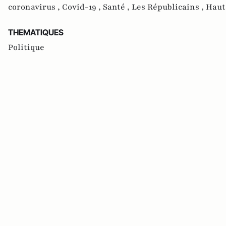
coronavirus ,
Covid-19 ,
Santé ,
Les Républicains ,
Haut
THEMATIQUES
Politique