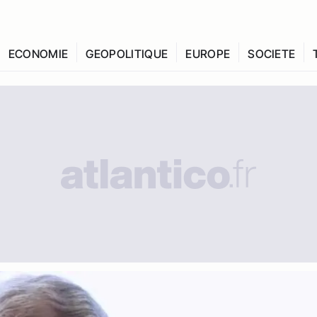
ECONOMIE
GEOPOLITIQUE
EUROPE
SOCIETE