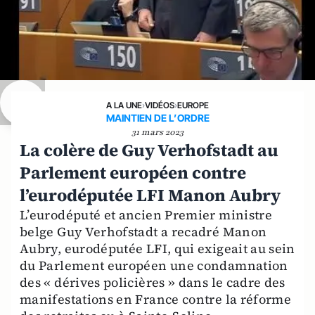
A LA UNE
›
VIDÉOS
›
EUROPE
MAINTIEN DE L’ORDRE
31 mars 2023
La colère de Guy Verhofstadt au
Parlement européen contre
l’eurodéputée LFI Manon Aubry
L’eurodéputé et ancien Premier ministre
belge Guy Verhofstadt a recadré Manon
Aubry, eurodéputée LFI, qui exigeait au sein
du Parlement européen une condamnation
des « dérives policières » dans le cadre des
manifestations en France contre la réforme