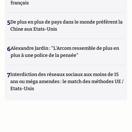
français
5
De plus en plus de pays dans le monde préfèrent la
Chine aux Etats-Unis
6
Alexandre Jardin : "L'Arcom ressemble de plus en
plus à une police de la pensée"
7
Interdiction des réseaux sociaux aux moins de 15
ans ou méga amendes : le match des méthodes UE /
Etats-Unis