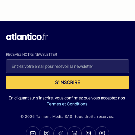
RECEVEZ NOTRE NEWSLETTER
S'INSCRIRE
En cliquant sur s'inscrire, vous confirmez que vous acceptez nos
Termes et Conditions
© 2026 Talmont Media SAS. tous droits réservés.