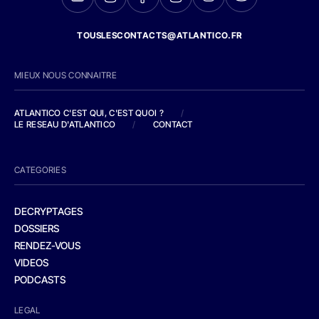
TOUSLESCONTACTS@ATLANTICO.FR
MIEUX NOUS CONNAITRE
ATLANTICO C'EST QUI, C'EST QUOI ?
/
LE RESEAU D'ATLANTICO
/
CONTACT
CATEGORIES
DECRYPTAGES
DOSSIERS
RENDEZ-VOUS
VIDEOS
PODCASTS
LEGAL