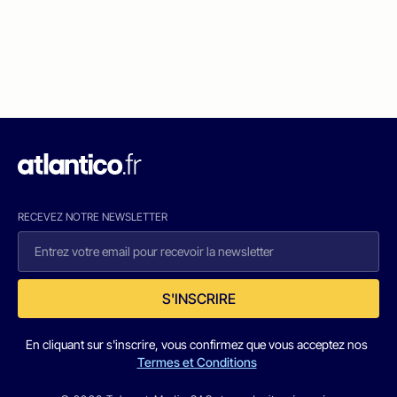
RECEVEZ NOTRE NEWSLETTER
S'INSCRIRE
En cliquant sur s'inscrire, vous confirmez que vous acceptez nos
Termes et Conditions