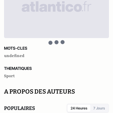
MOTS-CLES
undefined
THEMATIQUES
Sport
A PROPOS DES AUTEURS
POPULAIRES
24 Heures
7 Jours