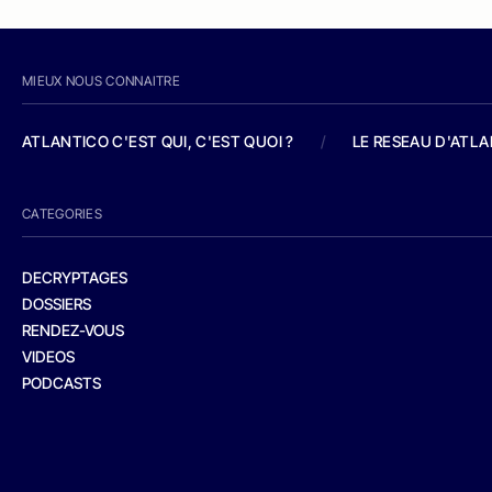
MIEUX NOUS CONNAITRE
ATLANTICO C'EST QUI, C'EST QUOI ?
/
LE RESEAU D'ATL
CATEGORIES
DECRYPTAGES
DOSSIERS
RENDEZ-VOUS
VIDEOS
PODCASTS