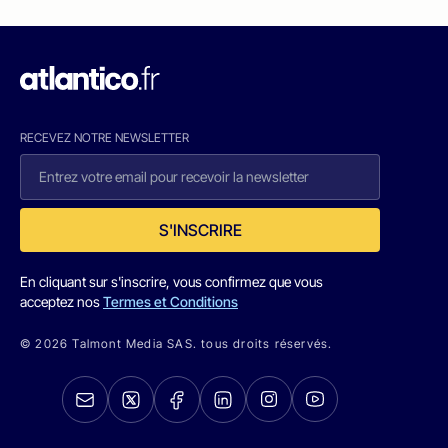
RECEVEZ NOTRE NEWSLETTER
S'INSCRIRE
En cliquant sur s'inscrire, vous confirmez que vous
acceptez nos
Termes et Conditions
© 2026 Talmont Media SAS. tous droits réservés.