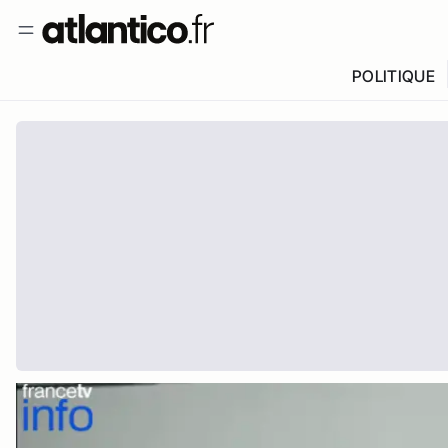
POLITIQUE