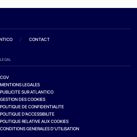
ANTICO
/
CONTACT
LEGAL
CGV
MENTIONS LEGALES
PUBLICITE SUR ATLANTICO
GESTION DES COOKIES
POLITIQUE DE CONFIDENTIALITE
POLITIQUE D’ACCESSIBILITE
POLITIQUE RELATIVE AUX COOKIES
CONDITIONS GENERALES D’UTILISATION