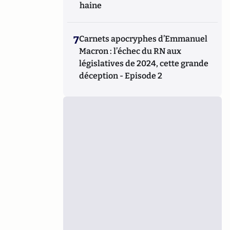
haine
7
Carnets apocryphes d’Emmanuel
Macron : l’échec du RN aux
législatives de 2024, cette grande
déception - Episode 2