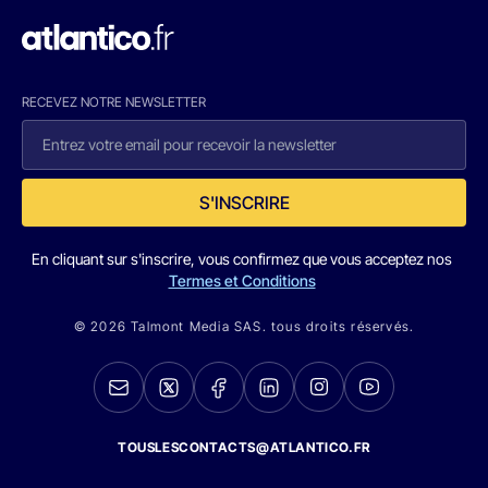
RECEVEZ NOTRE NEWSLETTER
S'INSCRIRE
En cliquant sur s'inscrire, vous confirmez que vous acceptez nos
Termes et Conditions
© 2026 Talmont Media SAS. tous droits réservés.
TOUSLESCONTACTS@ATLANTICO.FR