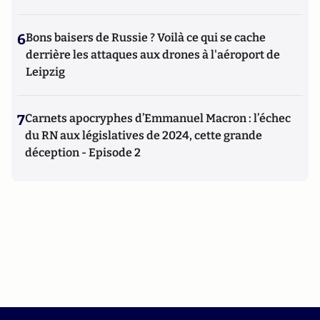
6
Bons baisers de Russie ? Voilà ce qui se cache
derrière les attaques aux drones à l'aéroport de
Leipzig
7
Carnets apocryphes d’Emmanuel Macron : l’échec
du RN aux législatives de 2024, cette grande
déception - Episode 2