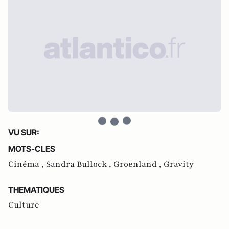
VU SUR:
MOTS-CLES
Cinéma ,
Sandra Bullock ,
Groenland ,
Gravity
THEMATIQUES
Culture